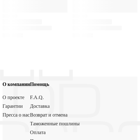
О компании
Помощь
О проекте
F.A.Q.
Гарантии
Доставка
Пресса о нас
Возврат и отмена
Таможенные пошлины
Оплата