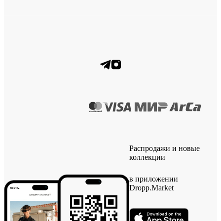
Распродажи и новые
коллекции
в приложении
Dropp.Market