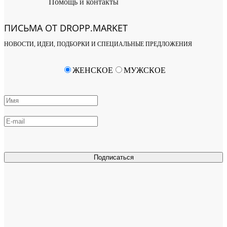
Помощь и контакты
ПИСЬМА ОТ DROPP.MARKET
НОВОСТИ, ИДЕИ, ПОДБОРКИ И СПЕЦИАЛЬНЫЕ ПРЕДЛОЖЕНИЯ
ЖЕНСКОЕ
МУЖСКОЕ
Подписаться