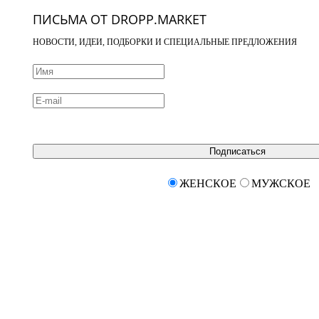
ПИСЬМА ОТ DROPP.MARKET
НОВОСТИ, ИДЕИ, ПОДБОРКИ И СПЕЦИАЛЬНЫЕ ПРЕДЛОЖЕНИЯ
Подписаться
ЖЕНСКОЕ
МУЖСКОЕ