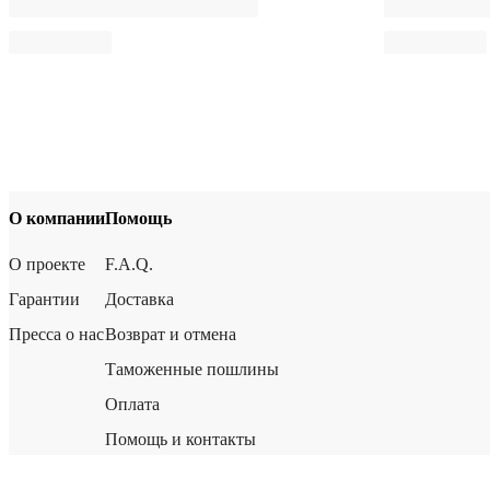
О компании
Помощь
О проекте
F.A.Q.
Гарантии
Доставка
Пресса о нас
Возврат и отмена
Таможенные пошлины
Оплата
Помощь и контакты