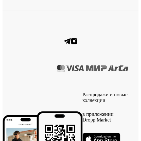
Распродажи и новые
коллекции
в приложении
Dropp.Market