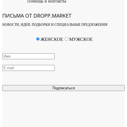
Помощь и контакты
ПИСЬМА ОТ DROPP.MARKET
НОВОСТИ, ИДЕИ, ПОДБОРКИ И СПЕЦИАЛЬНЫЕ ПРЕДЛОЖЕНИЯ
ЖЕНСКОЕ
МУЖСКОЕ
Подписаться