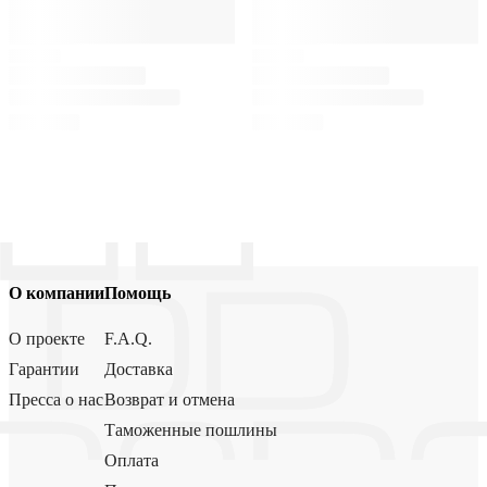
О компании
Помощь
О проекте
F.A.Q.
Гарантии
Доставка
Пресса о нас
Возврат и отмена
Таможенные пошлины
Оплата