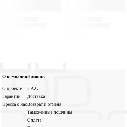
О компании
Помощь
О проекте
F.A.Q.
Гарантии
Доставка
Пресса о нас
Возврат и отмена
Таможенные пошлины
Оплата