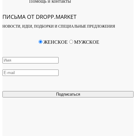
Помощь и контакты
ПИСЬМА ОТ DROPP.MARKET
НОВОСТИ, ИДЕИ, ПОДБОРКИ И СПЕЦИАЛЬНЫЕ ПРЕДЛОЖЕНИЯ
ЖЕНСКОЕ
МУЖСКОЕ
Подписаться