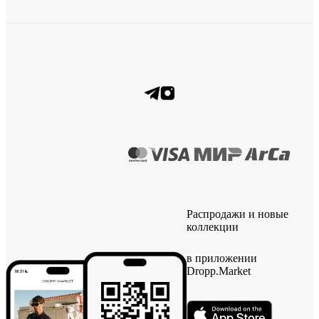
Распродажи и новые
коллекции
в приложении
Dropp.Market