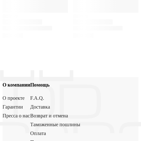
О компании
Помощь
О проекте
F.A.Q.
Гарантии
Доставка
Пресса о нас
Возврат и отмена
Таможенные пошлины
Оплата