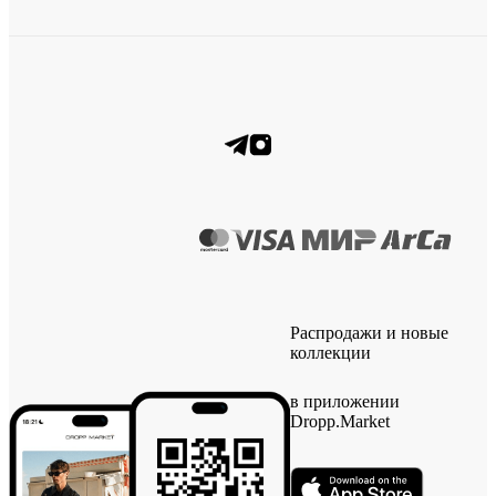
Распродажи и новые
коллекции
в приложении
Dropp.Market