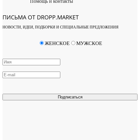
Помощь и контакты
ПИСЬМА ОТ DROPP.MARKET
НОВОСТИ, ИДЕИ, ПОДБОРКИ И СПЕЦИАЛЬНЫЕ ПРЕДЛОЖЕНИЯ
ЖЕНСКОЕ
МУЖСКОЕ
Подписаться