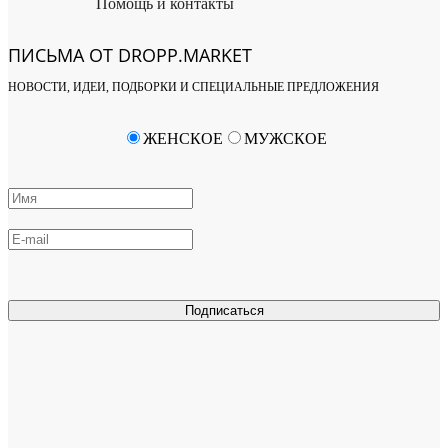
Помощь и контакты
ПИСЬМА ОТ DROPP.MARKET
НОВОСТИ, ИДЕИ, ПОДБОРКИ И СПЕЦИАЛЬНЫЕ ПРЕДЛОЖЕНИЯ
ЖЕНСКОЕ
МУЖСКОЕ
Подписаться