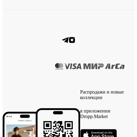
Распродажи и новые
коллекции
в приложении
Dropp.Market