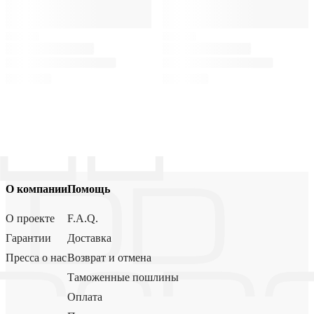
О компании
Помощь
О проекте
F.A.Q.
Гарантии
Доставка
Пресса о нас
Возврат и отмена
Таможенные пошлины
Оплата