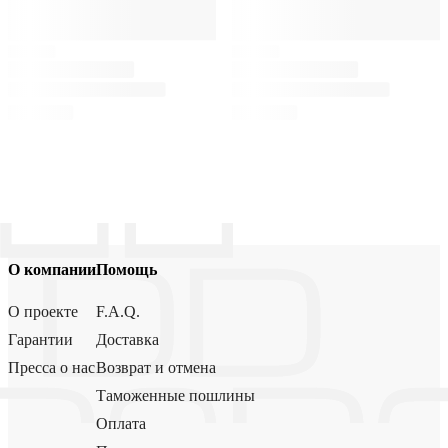
О компании
Помощь
О проекте
F.A.Q.
Гарантии
Доставка
Пресса о нас
Возврат и отмена
Таможенные пошлины
Оплата