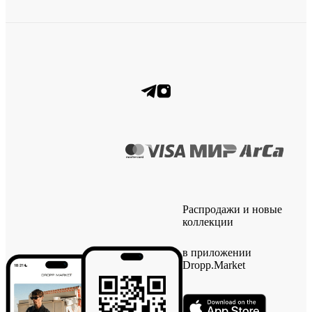
Распродажи и новые
коллекции
в приложении
Dropp.Market