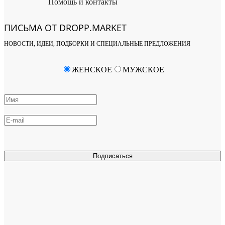
Помощь и контакты
ПИСЬМА ОТ DROPP.MARKET
НОВОСТИ, ИДЕИ, ПОДБОРКИ И СПЕЦИАЛЬНЫЕ ПРЕДЛОЖЕНИЯ
ЖЕНСКОЕ
МУЖСКОЕ
Подписаться