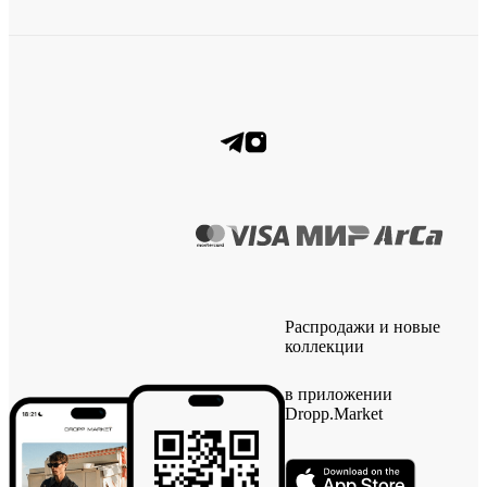
Распродажи и новые
коллекции
в приложении
Dropp.Market