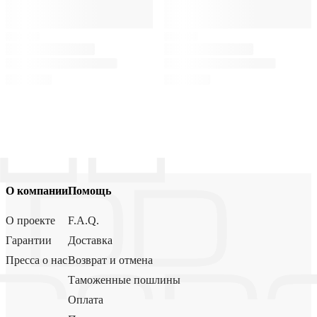
О компании
Помощь
О проекте
F.A.Q.
Гарантии
Доставка
Пресса о нас
Возврат и отмена
Таможенные пошлины
Оплата