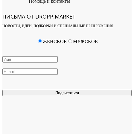
Помощь и контакты
ПИСЬМА ОТ DROPP.MARKET
НОВОСТИ, ИДЕИ, ПОДБОРКИ И СПЕЦИАЛЬНЫЕ ПРЕДЛОЖЕНИЯ
ЖЕНСКОЕ
МУЖСКОЕ
Подписаться