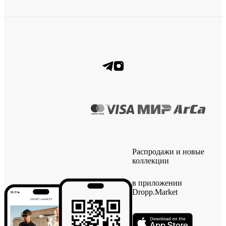
Распродажи и новые
коллекции
в приложении
Dropp.Market