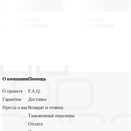
О компании
Помощь
О проекте
F.A.Q.
Гарантии
Доставка
Пресса о нас
Возврат и отмена
Таможенные пошлины
Оплата