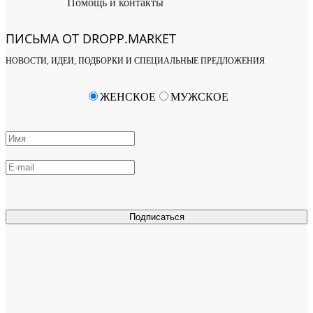
Помощь и контакты
ПИСЬМА ОТ DROPP.MARKET
НОВОСТИ, ИДЕИ, ПОДБОРКИ И СПЕЦИАЛЬНЫЕ ПРЕДЛОЖЕНИЯ
ЖЕНСКОЕ
МУЖСКОЕ
Подписаться