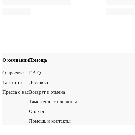
О компании
Помощь
О проекте
F.A.Q.
Гарантии
Доставка
Пресса о нас
Возврат и отмена
Таможенные пошлины
Оплата
Помощь и контакты