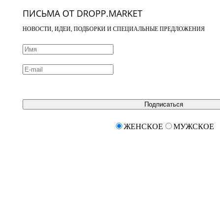
ПИСЬМА ОТ DROPP.MARKET
НОВОСТИ, ИДЕИ, ПОДБОРКИ И СПЕЦИАЛЬНЫЕ ПРЕДЛОЖЕНИЯ
Подписаться
ЖЕНСКОЕ
МУЖСКОЕ