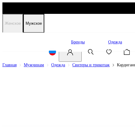
Женское
Мужское
Распродажа
Бренды
Одежда
Главная
Мужчинам
Одежда
Свитеры и трикотаж
Кардиган