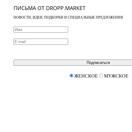
ПИСЬМА ОТ DROPP.MARKET
НОВОСТИ, ИДЕИ, ПОДБОРКИ И СПЕЦИАЛЬНЫЕ ПРЕДЛОЖЕНИЯ
Подписаться
ЖЕНСКОЕ
МУЖСКОЕ