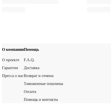
О компании
Помощь
О проекте
F.A.Q.
Гарантии
Доставка
Пресса о нас
Возврат и отмена
Таможенные пошлины
Оплата
Помощь и контакты