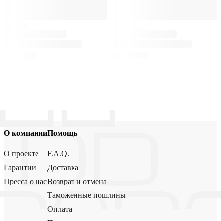
О компании
Помощь
О проекте
F.A.Q.
Гарантии
Доставка
Пресса о нас
Возврат и отмена
Таможенные пошлины
Оплата