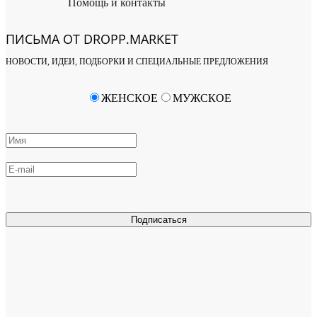
Помощь и контакты
ПИСЬМА ОТ DROPP.MARKET
НОВОСТИ, ИДЕИ, ПОДБОРКИ И СПЕЦИАЛЬНЫЕ ПРЕДЛОЖЕНИЯ
ЖЕНСКОЕ
МУЖСКОЕ
Подписаться