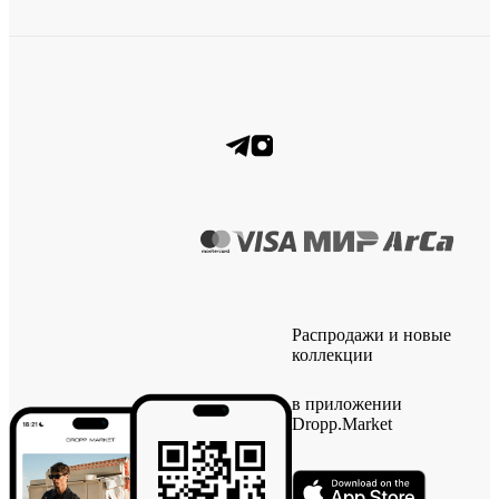
Распродажи и новые
коллекции
в приложении
Dropp.Market