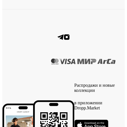
Распродажи и новые
коллекции
в приложении
Dropp.Market