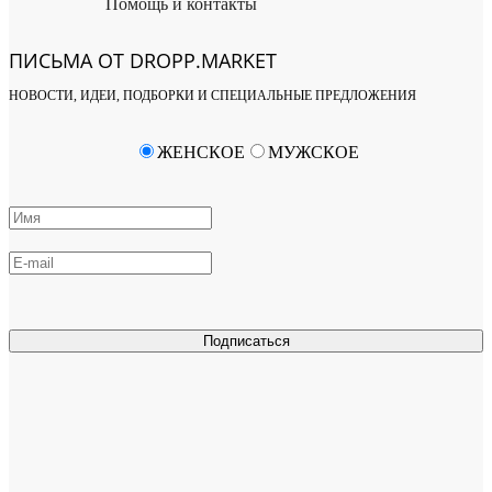
Помощь и контакты
ПИСЬМА ОТ DROPP.MARKET
НОВОСТИ, ИДЕИ, ПОДБОРКИ И СПЕЦИАЛЬНЫЕ ПРЕДЛОЖЕНИЯ
ЖЕНСКОЕ
МУЖСКОЕ
Подписаться