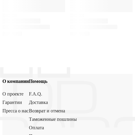
О компании
Помощь
О проекте
F.A.Q.
Гарантии
Доставка
Пресса о нас
Возврат и отмена
Таможенные пошлины
Оплата