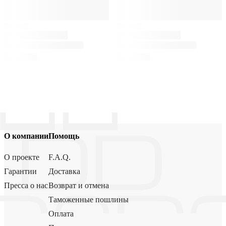
О компании
Помощь
О проекте
F.A.Q.
Гарантии
Доставка
Пресса о нас
Возврат и отмена
Таможенные пошлины
Оплата