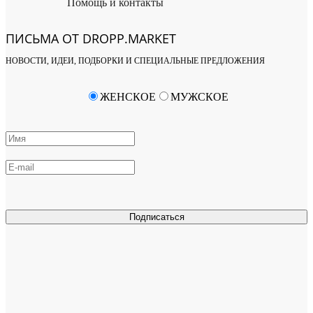
Помощь и контакты
ПИСЬМА ОТ DROPP.MARKET
НОВОСТИ, ИДЕИ, ПОДБОРКИ И СПЕЦИАЛЬНЫЕ ПРЕДЛОЖЕНИЯ
ЖЕНСКОЕ
МУЖСКОЕ
Подписаться