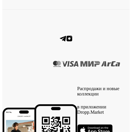
Распродажи и новые
коллекции
в приложении
Dropp.Market