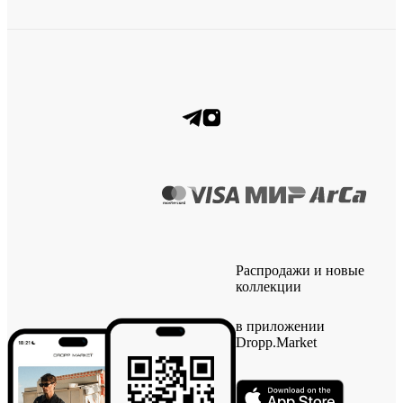
Распродажи и новые
коллекции
в приложении
Dropp.Market