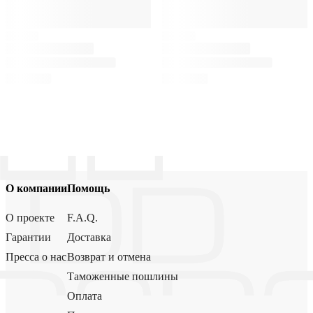
О компании
Помощь
О проекте
F.A.Q.
Гарантии
Доставка
Пресса о нас
Возврат и отмена
Таможенные пошлины
Оплата