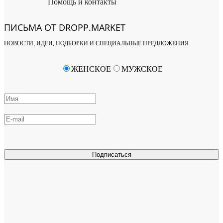
Помощь и контакты
ПИСЬМА ОТ DROPP.MARKET
НОВОСТИ, ИДЕИ, ПОДБОРКИ И СПЕЦИАЛЬНЫЕ ПРЕДЛОЖЕНИЯ
ЖЕНСКОЕ
МУЖСКОЕ
Подписаться