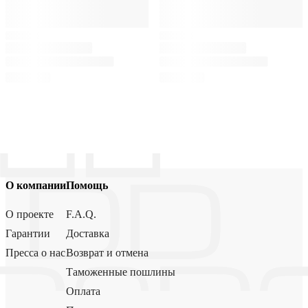
О компании
Помощь
О проекте
F.A.Q.
Гарантии
Доставка
Пресса о нас
Возврат и отмена
Таможенные пошлины
Оплата