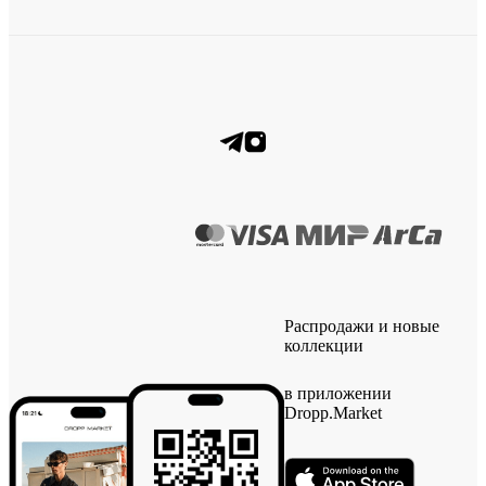
Распродажи и новые
коллекции
в приложении
Dropp.Market