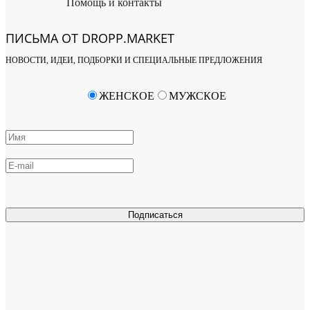
Помощь и контакты
ПИСЬМА ОТ DROPP.MARKET
НОВОСТИ, ИДЕИ, ПОДБОРКИ И СПЕЦИАЛЬНЫЕ ПРЕДЛОЖЕНИЯ
ЖЕНСКОЕ
МУЖСКОЕ
Подписаться