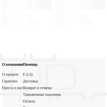
О компании
Помощь
О проекте
F.A.Q.
Гарантии
Доставка
Пресса о нас
Возврат и отмена
Таможенные пошлины
Оплата