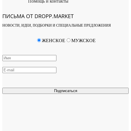
Помощь и контакты
ПИСЬМА ОТ DROPP.MARKET
НОВОСТИ, ИДЕИ, ПОДБОРКИ И СПЕЦИАЛЬНЫЕ ПРЕДЛОЖЕНИЯ
ЖЕНСКОЕ
МУЖСКОЕ
Подписаться