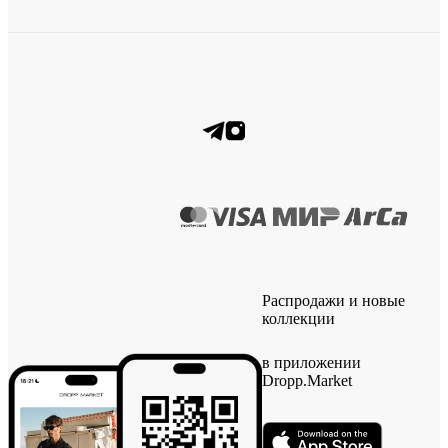
Распродажи и новые
коллекции
в приложении
Dropp.Market