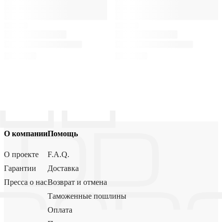
О компании
Помощь
О проекте
F.A.Q.
Гарантии
Доставка
Пресса о нас
Возврат и отмена
Таможенные пошлины
Оплата