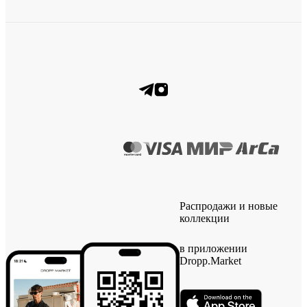
Распродажи и новые
коллекции
в приложении
Dropp.Market