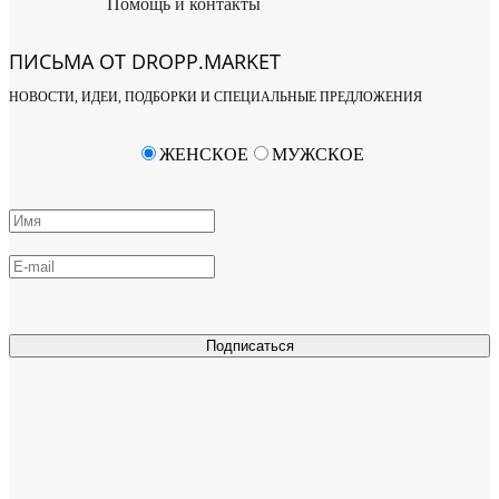
Помощь и контакты
ПИСЬМА ОТ DROPP.MARKET
НОВОСТИ, ИДЕИ, ПОДБОРКИ И СПЕЦИАЛЬНЫЕ ПРЕДЛОЖЕНИЯ
ЖЕНСКОЕ
МУЖСКОЕ
Подписаться