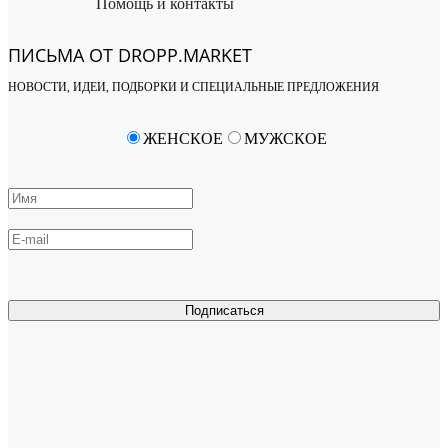
Помощь и контакты
ПИСЬМА ОТ DROPP.MARKET
НОВОСТИ, ИДЕИ, ПОДБОРКИ И СПЕЦИАЛЬНЫЕ ПРЕДЛОЖЕНИЯ
ЖЕНСКОЕ
МУЖСКОЕ
Подписаться