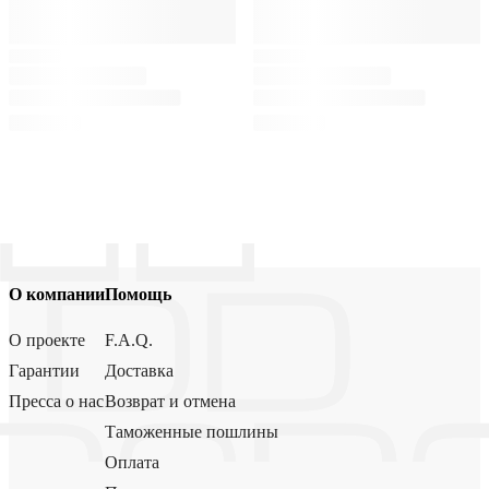
О компании
Помощь
О проекте
F.A.Q.
Гарантии
Доставка
Пресса о нас
Возврат и отмена
Таможенные пошлины
Оплата