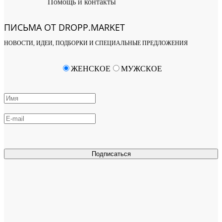
Помощь и контакты
ПИСЬМА ОТ DROPP.MARKET
НОВОСТИ, ИДЕИ, ПОДБОРКИ И СПЕЦИАЛЬНЫЕ ПРЕДЛОЖЕНИЯ
ЖЕНСКОЕ
МУЖСКОЕ
Подписаться