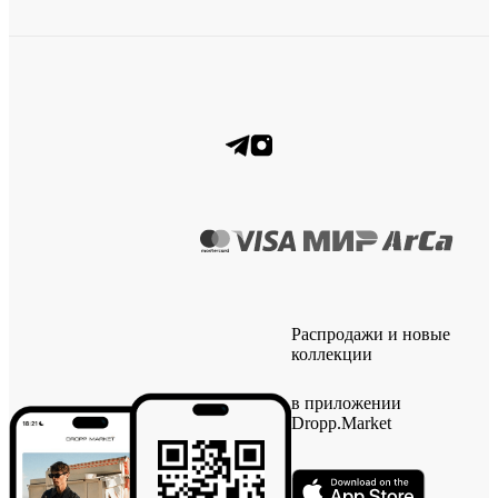
Распродажи и новые
коллекции
в приложении
Dropp.Market