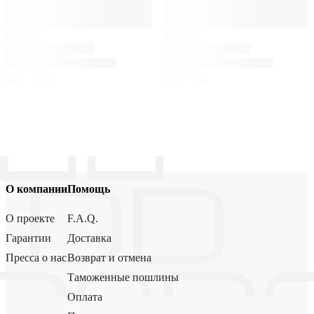
О компании
Помощь
О проекте
F.A.Q.
Гарантии
Доставка
Пресса о нас
Возврат и отмена
Таможенные пошлины
Оплата