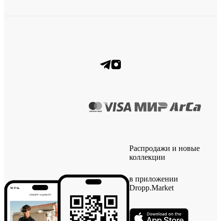
Распродажи и новые
коллекции
в приложении
Dropp.Market