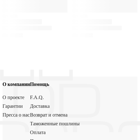
О компании
Помощь
О проекте
F.A.Q.
Гарантии
Доставка
Пресса о нас
Возврат и отмена
Таможенные пошлины
Оплата