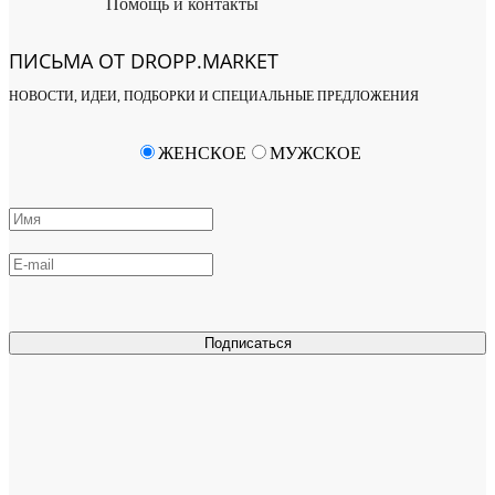
Помощь и контакты
ПИСЬМА ОТ DROPP.MARKET
НОВОСТИ, ИДЕИ, ПОДБОРКИ И СПЕЦИАЛЬНЫЕ ПРЕДЛОЖЕНИЯ
ЖЕНСКОЕ
МУЖСКОЕ
Подписаться