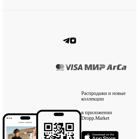
Распродажи и новые
коллекции
в приложении
Dropp.Market