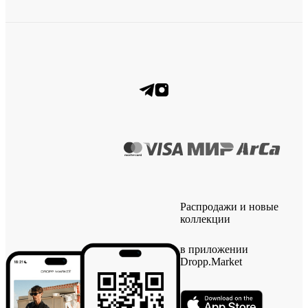
Распродажи и новые
коллекции
в приложении
Dropp.Market