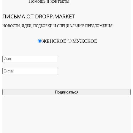
Помощь и контакты
ПИСЬМА ОТ DROPP.MARKET
НОВОСТИ, ИДЕИ, ПОДБОРКИ И СПЕЦИАЛЬНЫЕ ПРЕДЛОЖЕНИЯ
ЖЕНСКОЕ
МУЖСКОЕ
Подписаться