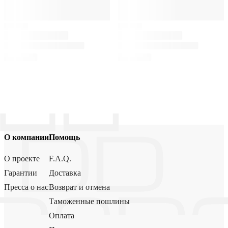
О компании
Помощь
О проекте
F.A.Q.
Гарантии
Доставка
Пресса о нас
Возврат и отмена
Таможенные пошлины
Оплата