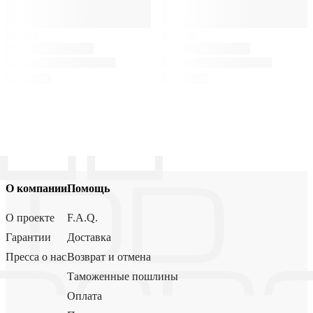
О компании
Помощь
О проекте
F.A.Q.
Гарантии
Доставка
Пресса о нас
Возврат и отмена
Таможенные пошлины
Оплата