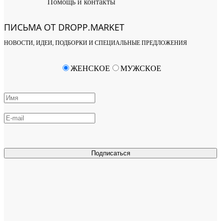
Помощь и контакты
ПИСЬМА ОТ DROPP.MARKET
НОВОСТИ, ИДЕИ, ПОДБОРКИ И СПЕЦИАЛЬНЫЕ ПРЕДЛОЖЕНИЯ
ЖЕНСКОЕ
МУЖСКОЕ
Подписаться