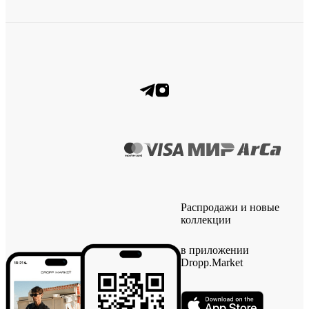
Распродажи и новые
коллекции
в приложении
Dropp.Market