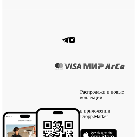
Распродажи и новые
коллекции
в приложении
Dropp.Market