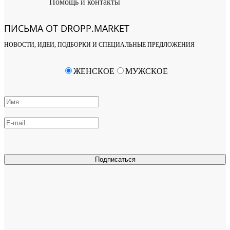
Помощь и контакты
ПИСЬМА ОТ DROPP.MARKET
НОВОСТИ, ИДЕИ, ПОДБОРКИ И СПЕЦИАЛЬНЫЕ ПРЕДЛОЖЕНИЯ
ЖЕНСКОЕ
МУЖСКОЕ
Подписаться