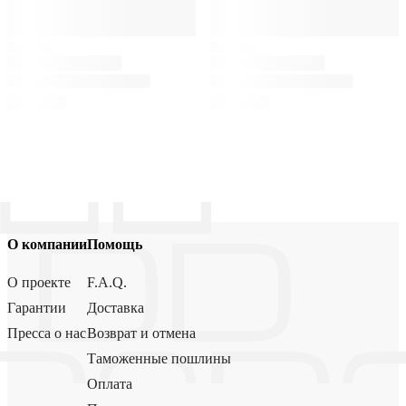
О компании
Помощь
О проекте
F.A.Q.
Гарантии
Доставка
Пресса о нас
Возврат и отмена
Таможенные пошлины
Оплата