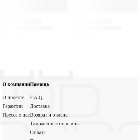
О компании
Помощь
О проекте
F.A.Q.
Гарантии
Доставка
Пресса о нас
Возврат и отмена
Таможенные пошлины
Оплата