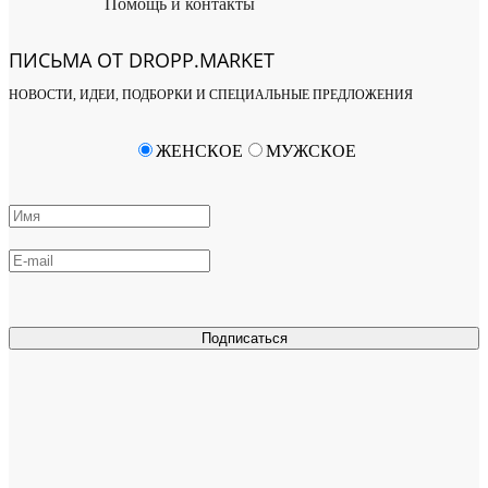
Помощь и контакты
ПИСЬМА ОТ DROPP.MARKET
НОВОСТИ, ИДЕИ, ПОДБОРКИ И СПЕЦИАЛЬНЫЕ ПРЕДЛОЖЕНИЯ
ЖЕНСКОЕ
МУЖСКОЕ
Подписаться