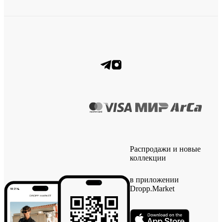
Распродажи и новые
коллекции
в приложении
Dropp.Market