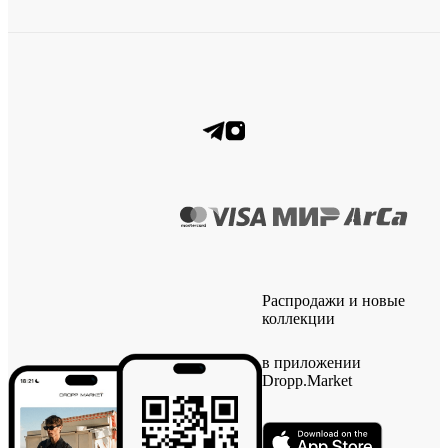
Распродажи и новые
коллекции
в приложении
Dropp.Market