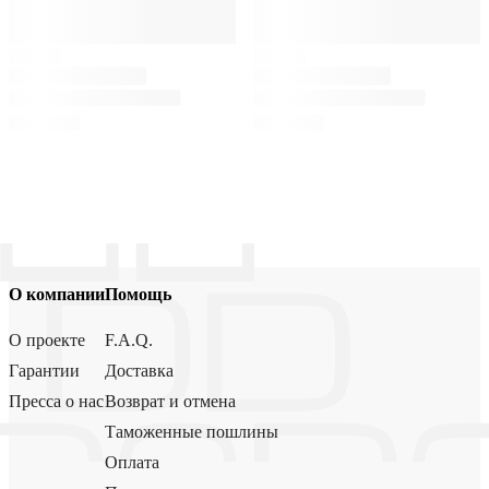
О компании
Помощь
О проекте
F.A.Q.
Гарантии
Доставка
Пресса о нас
Возврат и отмена
Таможенные пошлины
Оплата