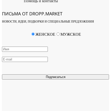
Помощь и контакты
ПИСЬМА ОТ DROPP.MARKET
НОВОСТИ, ИДЕИ, ПОДБОРКИ И СПЕЦИАЛЬНЫЕ ПРЕДЛОЖЕНИЯ
ЖЕНСКОЕ
МУЖСКОЕ
Подписаться