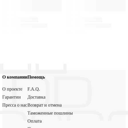
О компании
Помощь
О проекте
F.A.Q.
Гарантии
Доставка
Пресса о нас
Возврат и отмена
Таможенные пошлины
Оплата