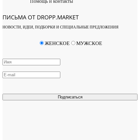
Помощь и контакты
ПИСЬМА ОТ DROPP.MARKET
НОВОСТИ, ИДЕИ, ПОДБОРКИ И СПЕЦИАЛЬНЫЕ ПРЕДЛОЖЕНИЯ
ЖЕНСКОЕ
МУЖСКОЕ
Подписаться