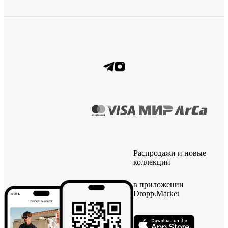
Распродажи и новые
коллекции
в приложении
Dropp.Market