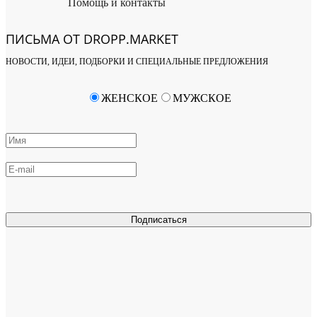
Помощь и контакты
ПИСЬМА ОТ DROPP.MARKET
НОВОСТИ, ИДЕИ, ПОДБОРКИ И СПЕЦИАЛЬНЫЕ ПРЕДЛОЖЕНИЯ
ЖЕНСКОЕ
МУЖСКОЕ
Подписаться