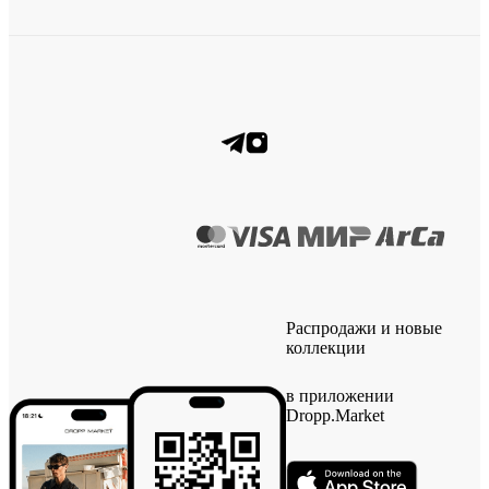
Распродажи и новые
коллекции
в приложении
Dropp.Market