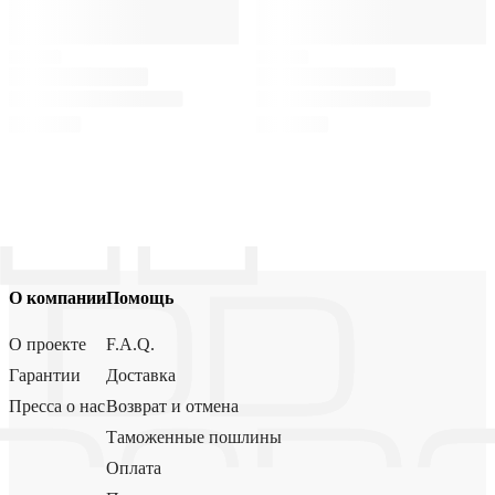
О компании
Помощь
О проекте
F.A.Q.
Гарантии
Доставка
Пресса о нас
Возврат и отмена
Таможенные пошлины
Оплата