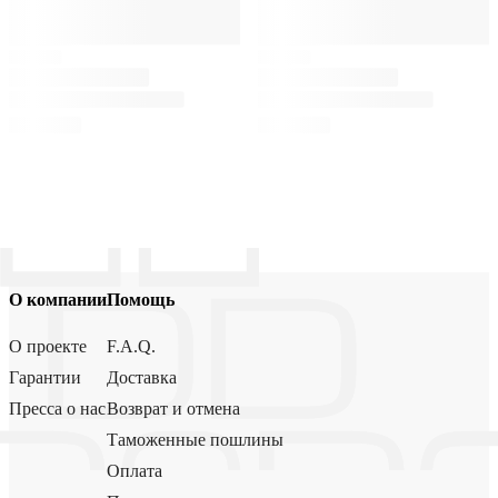
О компании
Помощь
О проекте
F.A.Q.
Гарантии
Доставка
Пресса о нас
Возврат и отмена
Таможенные пошлины
Оплата