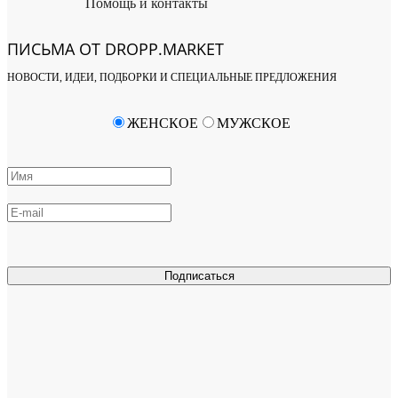
Помощь и контакты
ПИСЬМА ОТ DROPP.MARKET
НОВОСТИ, ИДЕИ, ПОДБОРКИ И СПЕЦИАЛЬНЫЕ ПРЕДЛОЖЕНИЯ
ЖЕНСКОЕ
МУЖСКОЕ
Подписаться