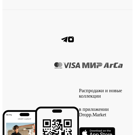
Распродажи и новые
коллекции
в приложении
Dropp.Market