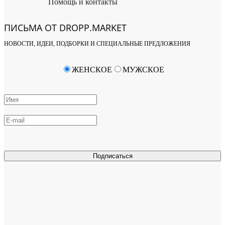
Помощь и контакты
ПИСЬМА ОТ DROPP.MARKET
НОВОСТИ, ИДЕИ, ПОДБОРКИ И СПЕЦИАЛЬНЫЕ ПРЕДЛОЖЕНИЯ
ЖЕНСКОЕ
МУЖСКОЕ
Подписаться