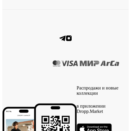
Распродажи и новые
коллекции
в приложении
Dropp.Market