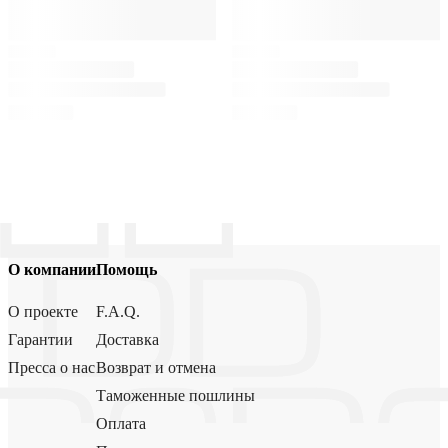
О компании
Помощь
О проекте
F.A.Q.
Гарантии
Доставка
Пресса о нас
Возврат и отмена
Таможенные пошлины
Оплата