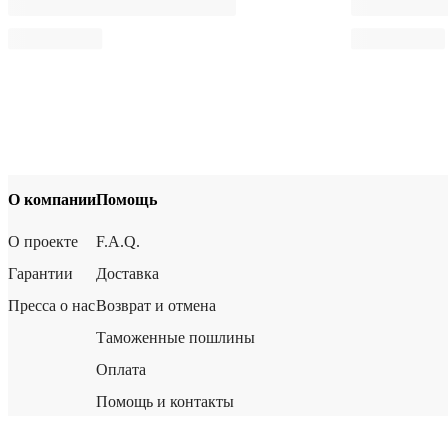
О компании
Помощь
О проекте
F.A.Q.
Гарантии
Доставка
Пресса о нас
Возврат и отмена
Таможенные пошлины
Оплата
Помощь и контакты