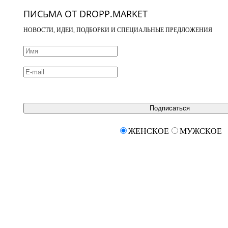
ПИСЬМА ОТ DROPP.MARKET
НОВОСТИ, ИДЕИ, ПОДБОРКИ И СПЕЦИАЛЬНЫЕ ПРЕДЛОЖЕНИЯ
Подписаться
ЖЕНСКОЕ
МУЖСКОЕ