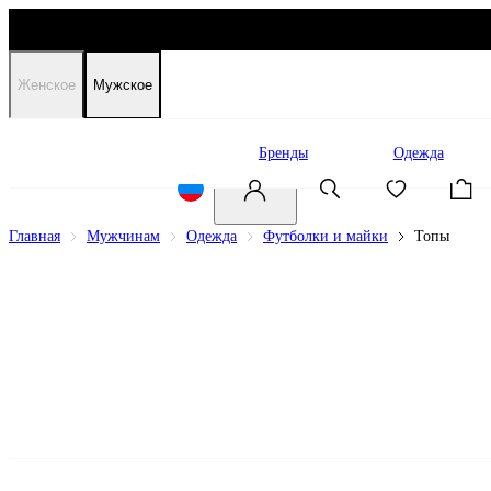
Женское
Мужское
Распродажа
Бренды
Одежда
Главная
Мужчинам
Одежда
Футболки и майки
Топы