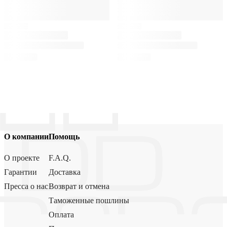
О компании
Помощь
О проекте
F.A.Q.
Гарантии
Доставка
Пресса о нас
Возврат и отмена
Таможенные пошлины
Оплата