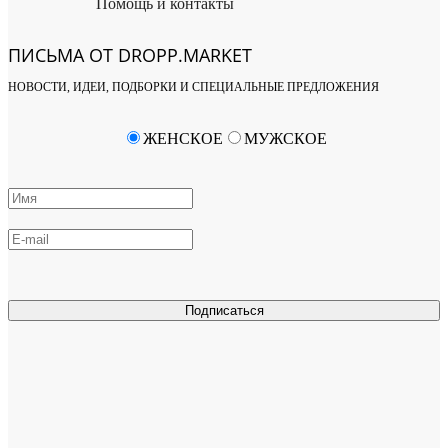
Помощь и контакты
ПИСЬМА ОТ DROPP.MARKET
НОВОСТИ, ИДЕИ, ПОДБОРКИ И СПЕЦИАЛЬНЫЕ ПРЕДЛОЖЕНИЯ
ЖЕНСКОЕ
МУЖСКОЕ
Подписаться