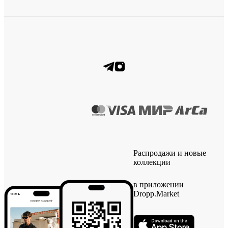
Распродажи и новые
коллекции
в приложении
Dropp.Market