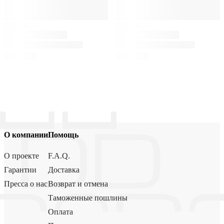
О компании
Помощь
О проекте
F.A.Q.
Гарантии
Доставка
Пресса о нас
Возврат и отмена
Таможенные пошлины
Оплата