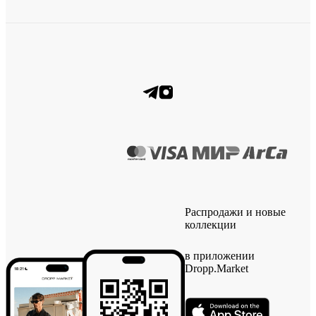
Распродажи и новые
коллекции
в приложении
Dropp.Market