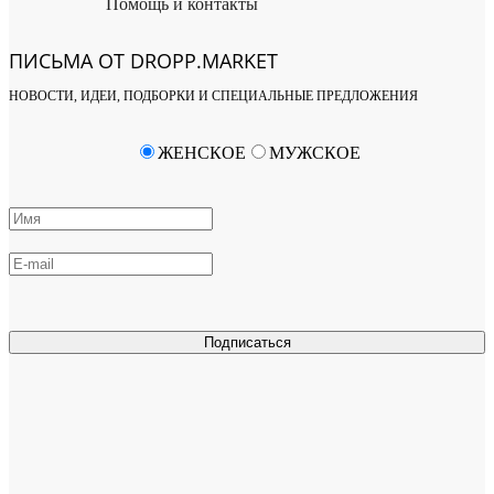
Помощь и контакты
ПИСЬМА ОТ DROPP.MARKET
НОВОСТИ, ИДЕИ, ПОДБОРКИ И СПЕЦИАЛЬНЫЕ ПРЕДЛОЖЕНИЯ
ЖЕНСКОЕ
МУЖСКОЕ
Подписаться