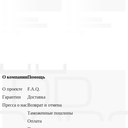
О компании
Помощь
О проекте
F.A.Q.
Гарантии
Доставка
Пресса о нас
Возврат и отмена
Таможенные пошлины
Оплата