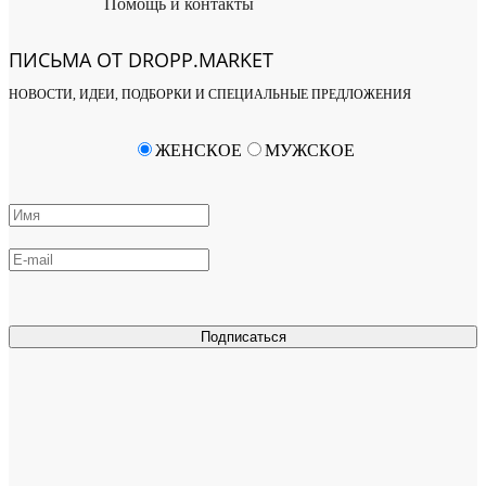
Помощь и контакты
ПИСЬМА ОТ DROPP.MARKET
НОВОСТИ, ИДЕИ, ПОДБОРКИ И СПЕЦИАЛЬНЫЕ ПРЕДЛОЖЕНИЯ
ЖЕНСКОЕ
МУЖСКОЕ
Подписаться