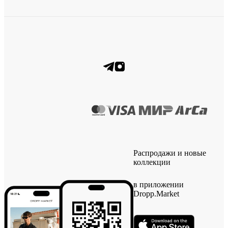
Распродажи и новые
коллекции
в приложении
Dropp.Market