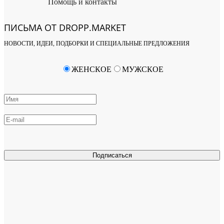
Помощь и контакты
ПИСЬМА ОТ DROPP.MARKET
НОВОСТИ, ИДЕИ, ПОДБОРКИ И СПЕЦИАЛЬНЫЕ ПРЕДЛОЖЕНИЯ
ЖЕНСКОЕ
МУЖСКОЕ
Подписаться