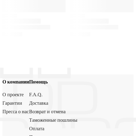
О компании
Помощь
О проекте
F.A.Q.
Гарантии
Доставка
Пресса о нас
Возврат и отмена
Таможенные пошлины
Оплата