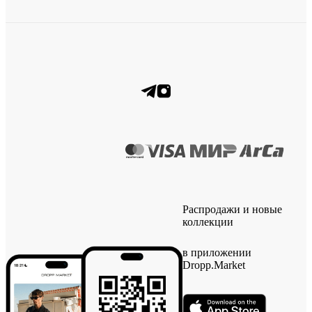
Распродажи и новые
коллекции
в приложении
Dropp.Market