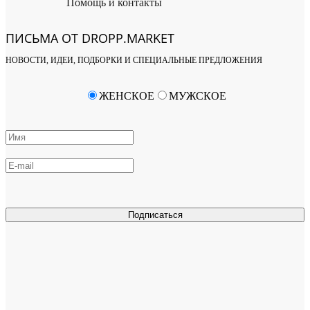
Помощь и контакты
ПИСЬМА ОТ DROPP.MARKET
НОВОСТИ, ИДЕИ, ПОДБОРКИ И СПЕЦИАЛЬНЫЕ ПРЕДЛОЖЕНИЯ
ЖЕНСКОЕ
МУЖСКОЕ
Подписаться