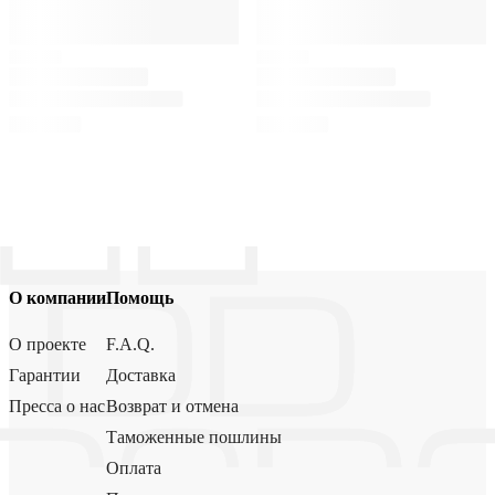
О компании
Помощь
О проекте
F.A.Q.
Гарантии
Доставка
Пресса о нас
Возврат и отмена
Таможенные пошлины
Оплата