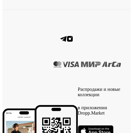
Распродажи и новые
коллекции
в приложении
Dropp.Market