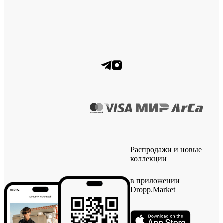
Распродажи и новые
коллекции
в приложении
Dropp.Market