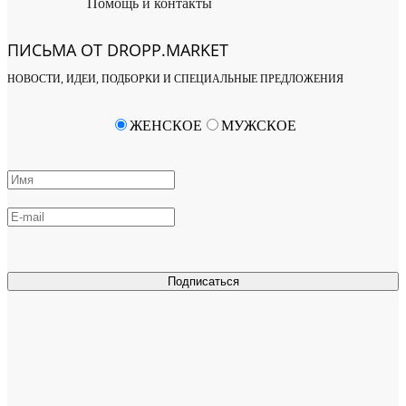
Помощь и контакты
ПИСЬМА ОТ DROPP.MARKET
НОВОСТИ, ИДЕИ, ПОДБОРКИ И СПЕЦИАЛЬНЫЕ ПРЕДЛОЖЕНИЯ
ЖЕНСКОЕ
МУЖСКОЕ
Подписаться