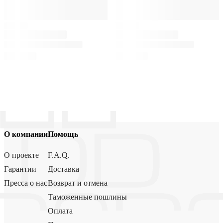
О компании
Помощь
О проекте
F.A.Q.
Гарантии
Доставка
Пресса о нас
Возврат и отмена
Таможенные пошлины
Оплата