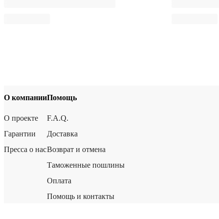
О компании
Помощь
О проекте
F.A.Q.
Гарантии
Доставка
Пресса о нас
Возврат и отмена
Таможенные пошлины
Оплата
Помощь и контакты