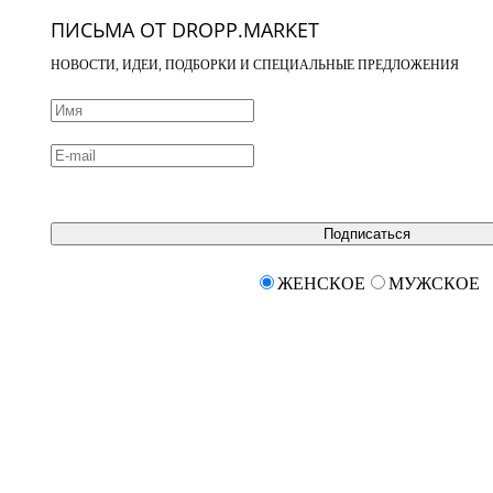
ПИСЬМА ОТ DROPP.MARKET
НОВОСТИ, ИДЕИ, ПОДБОРКИ И СПЕЦИАЛЬНЫЕ ПРЕДЛОЖЕНИЯ
Подписаться
ЖЕНСКОЕ
МУЖСКОЕ