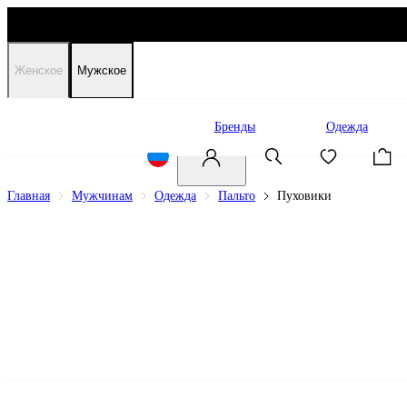
Женское
Мужское
Распродажа
Бренды
Одежда
Главная
Мужчинам
Одежда
Пальто
Пуховики