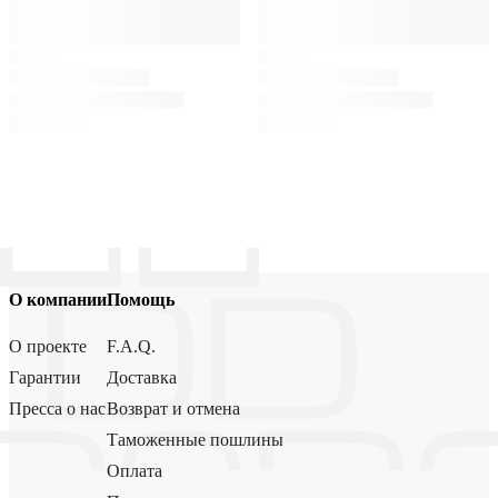
О компании
Помощь
О проекте
F.A.Q.
Гарантии
Доставка
Пресса о нас
Возврат и отмена
Таможенные пошлины
Оплата