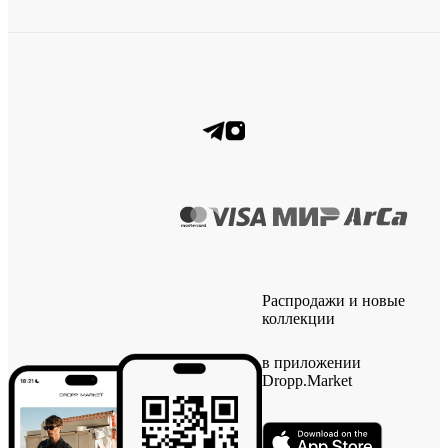
Распродажи и новые
коллекции
в приложении
Dropp.Market