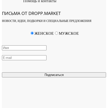
Помощь и контакты
ПИСЬМА ОТ DROPP.MARKET
НОВОСТИ, ИДЕИ, ПОДБОРКИ И СПЕЦИАЛЬНЫЕ ПРЕДЛОЖЕНИЯ
ЖЕНСКОЕ
МУЖСКОЕ
Подписаться