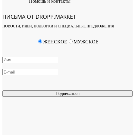
Помощь и контакты
ПИСЬМА ОТ DROPP.MARKET
НОВОСТИ, ИДЕИ, ПОДБОРКИ И СПЕЦИАЛЬНЫЕ ПРЕДЛОЖЕНИЯ
ЖЕНСКОЕ
МУЖСКОЕ
Подписаться