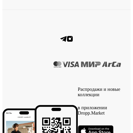
Распродажи и новые
коллекции
в приложении
Dropp.Market