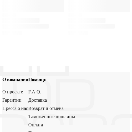
О компании
Помощь
О проекте
F.A.Q.
Гарантии
Доставка
Пресса о нас
Возврат и отмена
Таможенные пошлины
Оплата