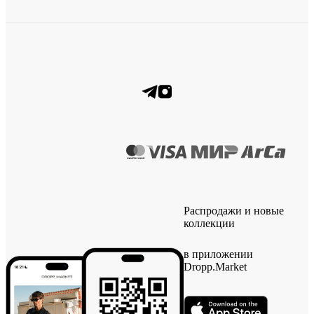
Распродажи и новые
коллекции
в приложении
Dropp.Market