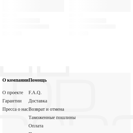
О компании
Помощь
О проекте
F.A.Q.
Гарантии
Доставка
Пресса о нас
Возврат и отмена
Таможенные пошлины
Оплата