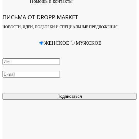
Помощь и контакты
ПИСЬМА ОТ DROPP.MARKET
НОВОСТИ, ИДЕИ, ПОДБОРКИ И СПЕЦИАЛЬНЫЕ ПРЕДЛОЖЕНИЯ
ЖЕНСКОЕ
МУЖСКОЕ
Подписаться