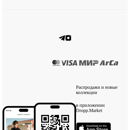
Распродажи и новые
коллекции
в приложении
Dropp.Market