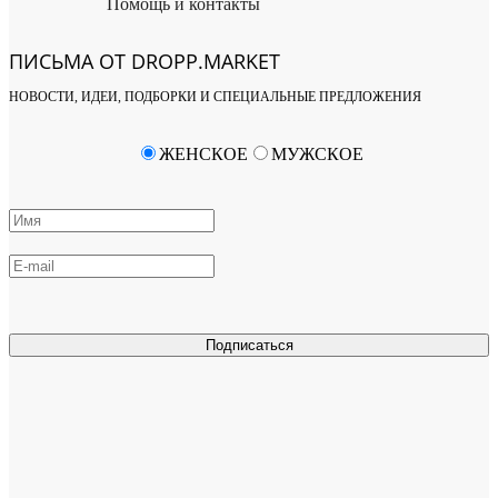
Помощь и контакты
ПИСЬМА ОТ DROPP.MARKET
НОВОСТИ, ИДЕИ, ПОДБОРКИ И СПЕЦИАЛЬНЫЕ ПРЕДЛОЖЕНИЯ
ЖЕНСКОЕ
МУЖСКОЕ
Подписаться