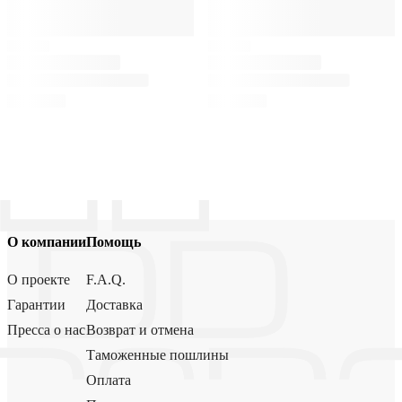
О компании
Помощь
О проекте
F.A.Q.
Гарантии
Доставка
Пресса о нас
Возврат и отмена
Таможенные пошлины
Оплата