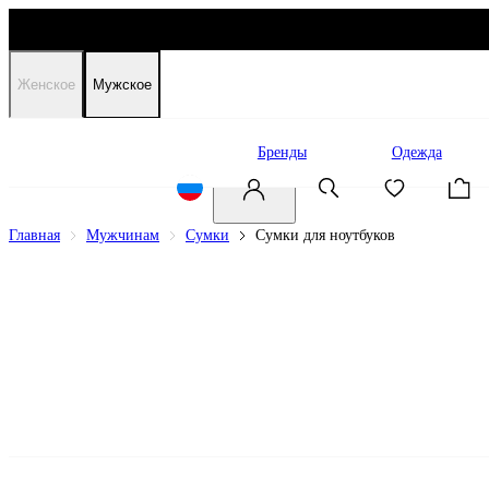
Женское
Мужское
Распродажа
Бренды
Одежда
Главная
Мужчинам
Сумки
Сумки для ноутбуков