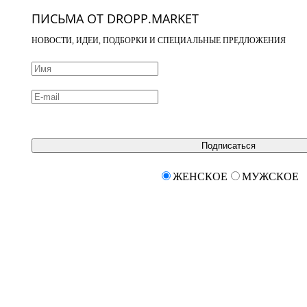
ПИСЬМА ОТ DROPP.MARKET
НОВОСТИ, ИДЕИ, ПОДБОРКИ И СПЕЦИАЛЬНЫЕ ПРЕДЛОЖЕНИЯ
Подписаться
ЖЕНСКОЕ
МУЖСКОЕ