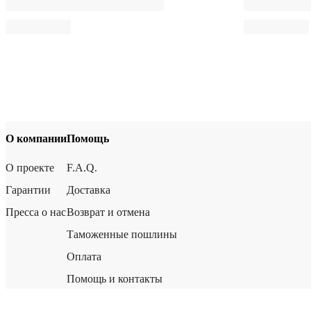
О компании
Помощь
О проекте
F.A.Q.
Гарантии
Доставка
Пресса о нас
Возврат и отмена
Таможенные пошлины
Оплата
Помощь и контакты