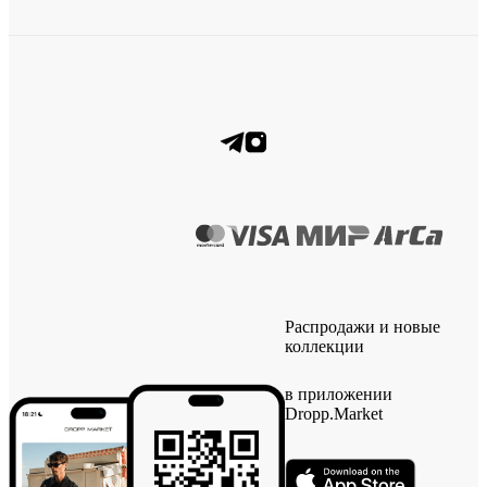
Распродажи и новые
коллекции
в приложении
Dropp.Market