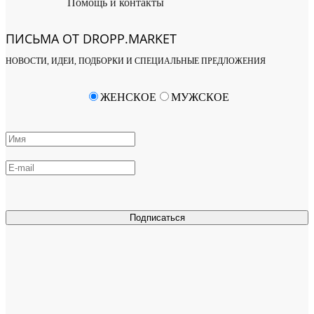
Помощь и контакты
ПИСЬМА ОТ DROPP.MARKET
НОВОСТИ, ИДЕИ, ПОДБОРКИ И СПЕЦИАЛЬНЫЕ ПРЕДЛОЖЕНИЯ
ЖЕНСКОЕ
МУЖСКОЕ
Подписаться