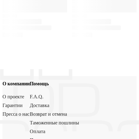
О компании
Помощь
О проекте
F.A.Q.
Гарантии
Доставка
Пресса о нас
Возврат и отмена
Таможенные пошлины
Оплата