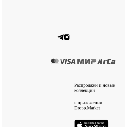
Распродажи и новые
коллекции
в приложении
Dropp.Market