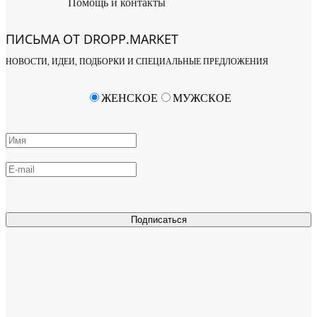
Помощь и контакты
ПИСЬМА ОТ DROPP.MARKET
НОВОСТИ, ИДЕИ, ПОДБОРКИ И СПЕЦИАЛЬНЫЕ ПРЕДЛОЖЕНИЯ
ЖЕНСКОЕ
МУЖСКОЕ
Подписаться