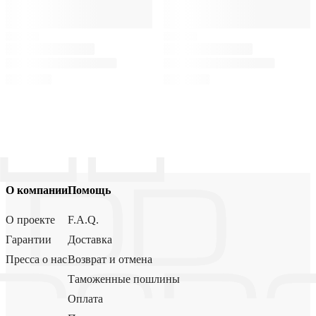
О компании
Помощь
О проекте
F.A.Q.
Гарантии
Доставка
Пресса о нас
Возврат и отмена
Таможенные пошлины
Оплата