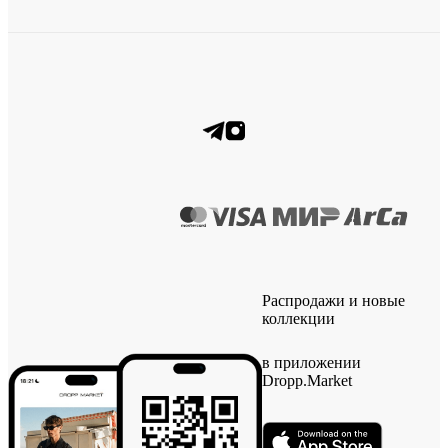
Распродажи и новые
коллекции
в приложении
Dropp.Market