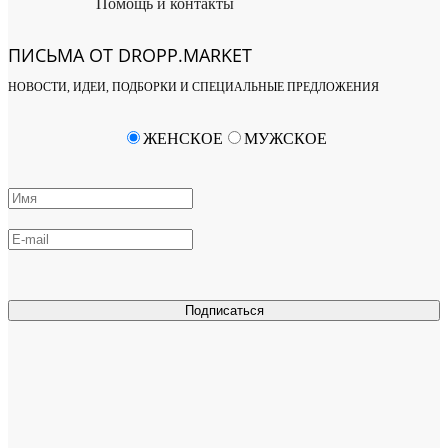
Помощь и контакты
ПИСЬМА ОТ DROPP.MARKET
НОВОСТИ, ИДЕИ, ПОДБОРКИ И СПЕЦИАЛЬНЫЕ ПРЕДЛОЖЕНИЯ
ЖЕНСКОЕ
МУЖСКОЕ
Подписаться