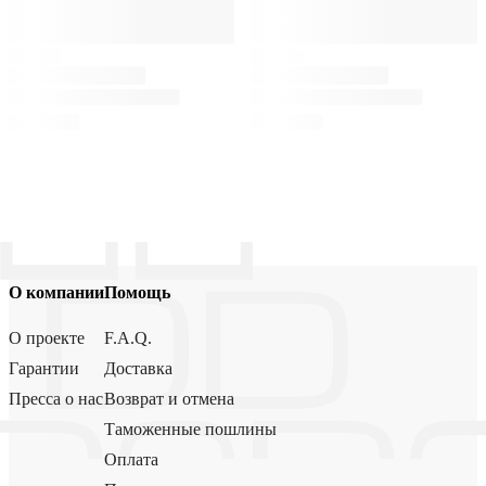
О компании
Помощь
О проекте
F.A.Q.
Гарантии
Доставка
Пресса о нас
Возврат и отмена
Таможенные пошлины
Оплата