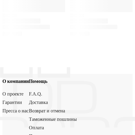
О компании
Помощь
О проекте
F.A.Q.
Гарантии
Доставка
Пресса о нас
Возврат и отмена
Таможенные пошлины
Оплата