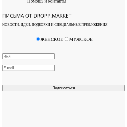
Помощь и контакты
ПИСЬМА ОТ DROPP.MARKET
НОВОСТИ, ИДЕИ, ПОДБОРКИ И СПЕЦИАЛЬНЫЕ ПРЕДЛОЖЕНИЯ
ЖЕНСКОЕ
МУЖСКОЕ
Подписаться