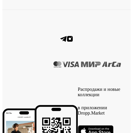
Распродажи и новые
коллекции
в приложении
Dropp.Market