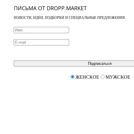
ПИСЬМА ОТ DROPP.MARKET
НОВОСТИ, ИДЕИ, ПОДБОРКИ И СПЕЦИАЛЬНЫЕ ПРЕДЛОЖЕНИЯ
Подписаться
ЖЕНСКОЕ
МУЖСКОЕ