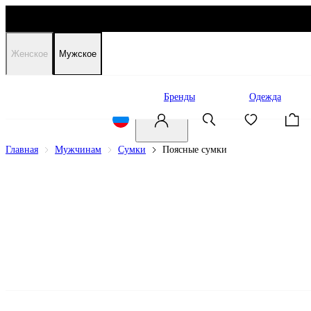
Женское
Мужское
Распродажа
Бренды
Одежда
Главная
Мужчинам
Сумки
Поясные сумки