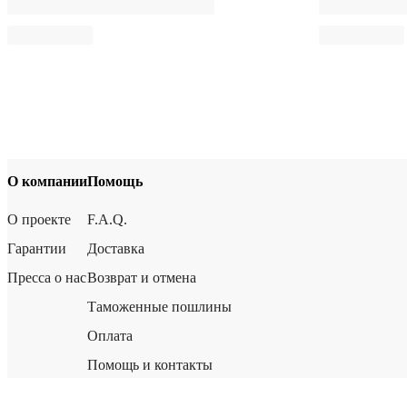
О компании
Помощь
О проекте
F.A.Q.
Гарантии
Доставка
Пресса о нас
Возврат и отмена
Таможенные пошлины
Оплата
Помощь и контакты