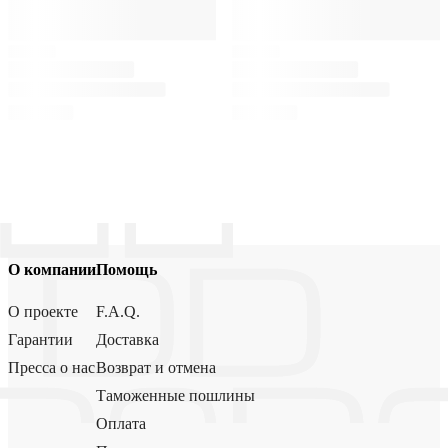
О компании
Помощь
О проекте
F.A.Q.
Гарантии
Доставка
Пресса о нас
Возврат и отмена
Таможенные пошлины
Оплата