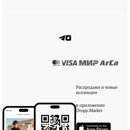
Распродажи и новые
коллекции
в приложении
Dropp.Market