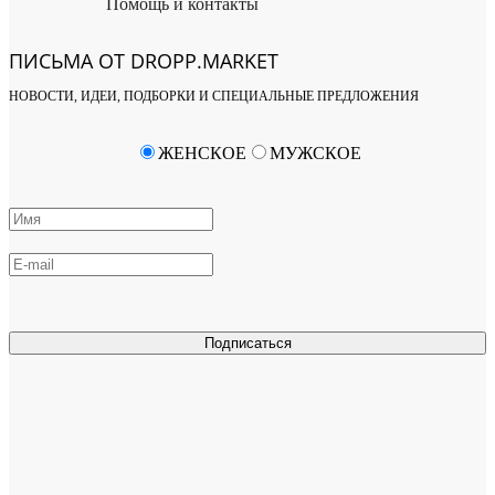
Помощь и контакты
ПИСЬМА ОТ DROPP.MARKET
НОВОСТИ, ИДЕИ, ПОДБОРКИ И СПЕЦИАЛЬНЫЕ ПРЕДЛОЖЕНИЯ
ЖЕНСКОЕ
МУЖСКОЕ
Подписаться